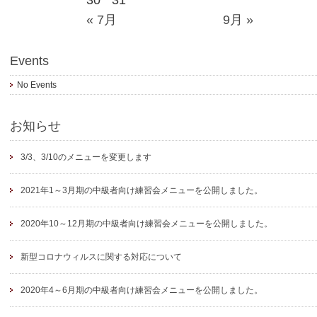
30
31
« 7月
9月 »
Events
No Events
お知らせ
3/3、3/10のメニューを変更します
2021年1～3月期の中級者向け練習会メニューを公開しました。
2020年10～12月期の中級者向け練習会メニューを公開しました。
新型コロナウィルスに関する対応について
2020年4～6月期の中級者向け練習会メニューを公開しました。