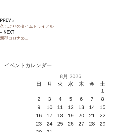
PREV »
久しぶりのタイムトライアル
« NEXT
新型コロナめ...
イベントカレンダー
8月 2026
日
月
火
水
木
金
土
1
2
3
4
5
6
7
8
9
10
11
12
13
14
15
16
17
18
19
20
21
22
23
24
25
26
27
28
29