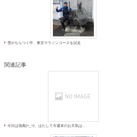
雪がちらつく中、東京マラソンコースを試走
関連記事
今日は強風(>_<)、はたして今週末のお天気は...