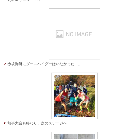
赤坂御所にダースベイダーはいなかった…。
無事大会も終わり、次のステージへ