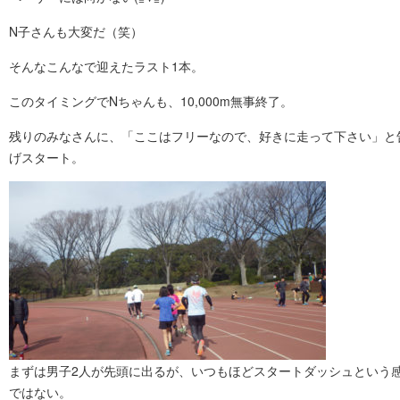
N子さんも大変だ（笑）
そんなこんなで迎えたラスト1本。
このタイミングでNちゃんも、10,000m無事終了。
残りのみなさんに、「ここはフリーなので、好きに走って下さい」と
げスタート。
まずは男子2人が先頭に出るが、いつもほどスタートダッシュという
ではない。