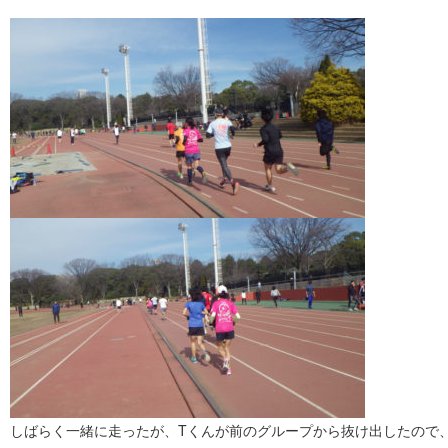
しばらく一緒に走ったが、Tくんが前のグループから抜け出したので