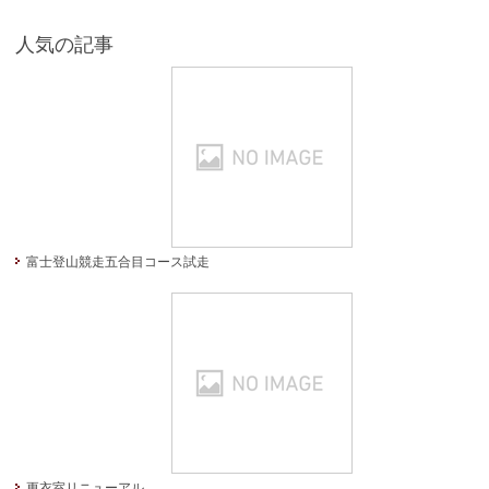
人気の記事
富士登山競走五合目コース試走
更衣室リニューアル