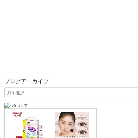
ブログアーカイブ