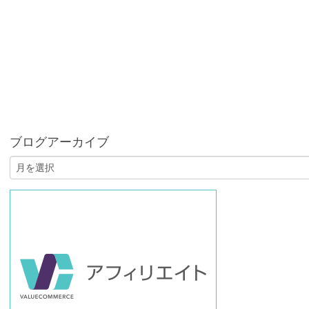
ブログアーカイブ