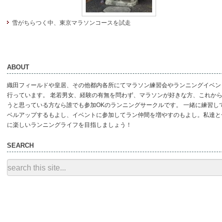
雪がちらつく中、東京マラソンコースを試走
ABOUT
織田フィールドや皇居、その他都内各所にてマラソン練習会やランニングイベン
行っています。 老若男女、経験の有無を問わず、マラソンが好きな方、これか
うと思っている方なら誰でも参加OKのランニングサークルです。 一緒に練習し
ベルアップするもよし、イベントに参加してラン仲間を増やすのもよし。私達と
に楽しいランニングライフを目指しましょう！
SEARCH