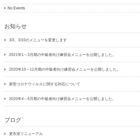
No Events
お知らせ
3/3、3/10のメニューを変更します
2021年1～3月期の中級者向け練習会メニューを公開しました。
2020年10～12月期の中級者向け練習会メニューを公開しました。
新型コロナウィルスに関する対応について
2020年4～6月期の中級者向け練習会メニューを公開しました。
ブログ
更衣室リニューアル