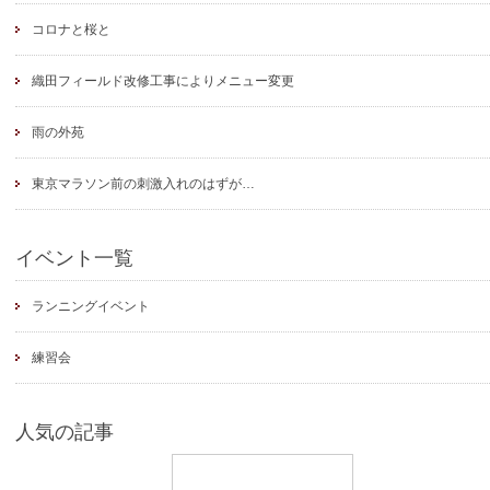
コロナと桜と
織田フィールド改修工事によりメニュー変更
雨の外苑
東京マラソン前の刺激入れのはずが…
イベント一覧
ランニングイベント
練習会
人気の記事