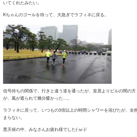
いてくれたみたい。
Kちゃんのゴールを待って、大急ぎでラフィネに戻る。
信号待ちの関係で、行きと違う道を通ったが、皇居よりビルの間の方
が、風が遮られて幾分暖かった…。
ラフィネに戻って、いつもの3倍以上の時間シャワーを浴びたが、全
まらない。
悪天候の中、みなさんお疲れ様でした(-ω-)/