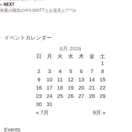
« NEXT
初夏の陽気の中5,000TTとお花見と(*^^)v
イベントカレンダー
8月 2026
日
月
火
水
木
金
土
1
2
3
4
5
6
7
8
9
10
11
12
13
14
15
16
17
18
19
20
21
22
23
24
25
26
27
28
29
30
31
« 7月
9月 »
Events