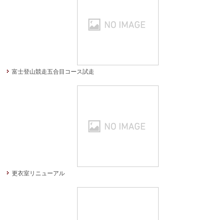
富士登山競走五合目コース試走
更衣室リニューアル