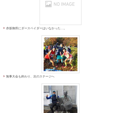
赤坂御所にダースベイダーはいなかった…。
無事大会も終わり、次のステージへ