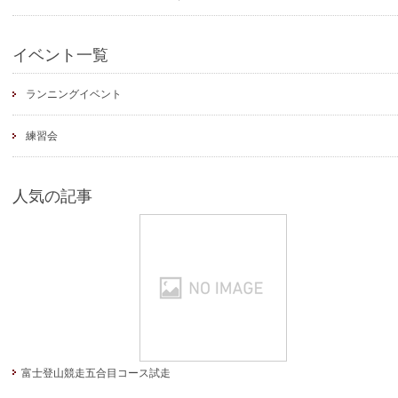
イベント一覧
ランニングイベント
練習会
人気の記事
富士登山競走五合目コース試走