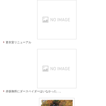
更衣室リニューアル
赤坂御所にダースベイダーはいなかった…。