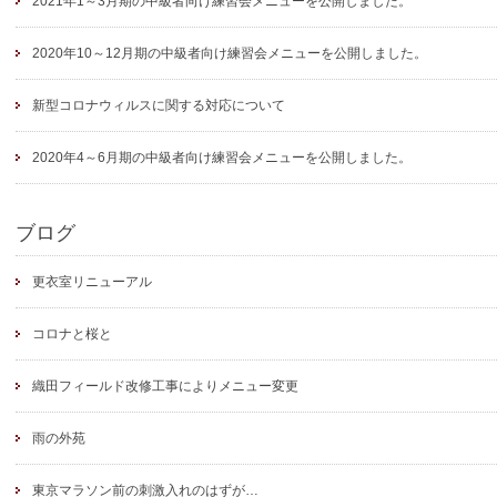
2021年1～3月期の中級者向け練習会メニューを公開しました。
2020年10～12月期の中級者向け練習会メニューを公開しました。
新型コロナウィルスに関する対応について
2020年4～6月期の中級者向け練習会メニューを公開しました。
ブログ
更衣室リニューアル
コロナと桜と
織田フィールド改修工事によりメニュー変更
雨の外苑
東京マラソン前の刺激入れのはずが…