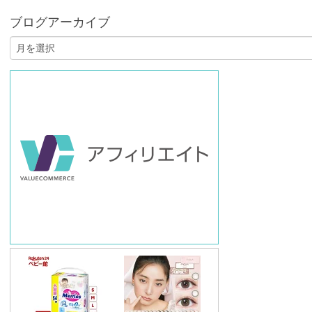
ブログアーカイブ