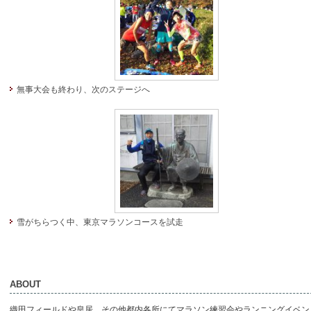
無事大会も終わり、次のステージへ
雪がちらつく中、東京マラソンコースを試走
ABOUT
織田フィールドや皇居、その他都内各所にてマラソン練習会やランニングイベン