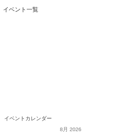
イベント一覧
イベントカレンダー
8月 2026