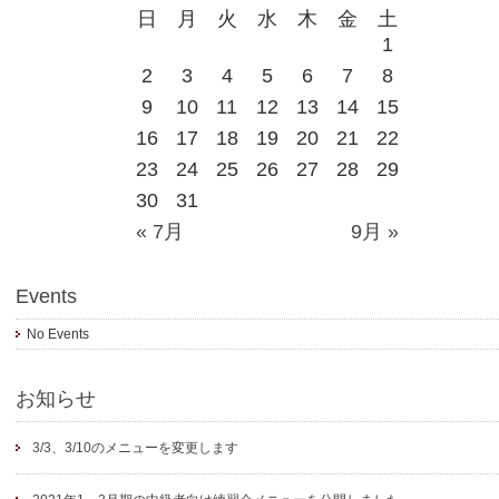
日
月
火
水
木
金
土
1
2
3
4
5
6
7
8
9
10
11
12
13
14
15
16
17
18
19
20
21
22
23
24
25
26
27
28
29
30
31
« 7月
9月 »
Events
No Events
お知らせ
3/3、3/10のメニューを変更します