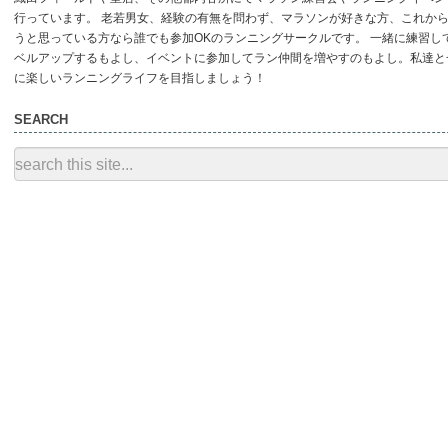
行っています。 老若男女、経験の有無を問わず、マラソンが好きな方、これか
うと思っている方なら誰でも参加OKのランニングサークルです。 一緒に練習し
ベルアップするもよし、イベントに参加してラン仲間を増やすのもよし。私達と
に楽しいランニングライフを目指しましょう！
SEARCH